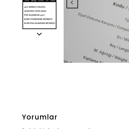
Yorumlar