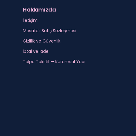
Hakkımızda
İletişim
Mesafeli Satış Sözleşmesi
Gizlilik ve Güvenlik
İptal ve İade
Telpa Tekstil — Kurumsal Yapı