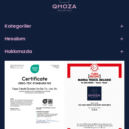
Kategoriler
Hesabım
Hakkımızda