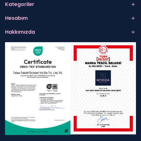
Kategoriler
Hesabım
Hakkımızda