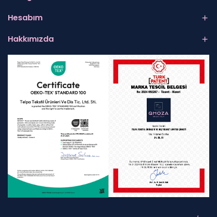
Hesabım
Hakkımızda