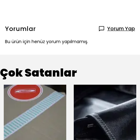
Yorumlar
Yorum Yap
Bu ürün için henüz yorum yapılmamış.
Çok Satanlar