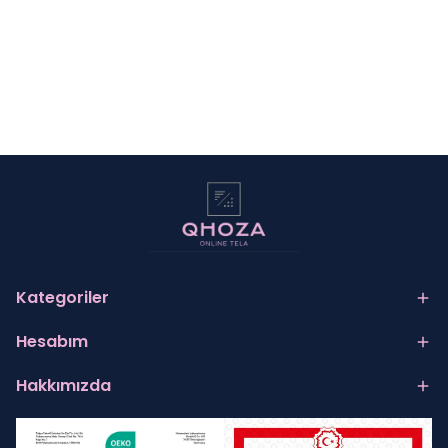
Kategoriler
Hesabım
Hakkımızda