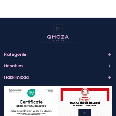
Kategoriler
Hesabım
Hakkımızda