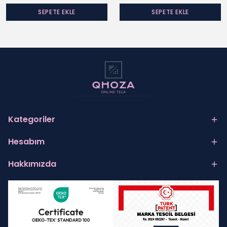
SEPETE EKLE
SEPETE EKLE
Kategoriler
Hesabım
Hakkımızda