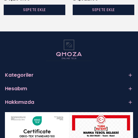
SEPETE EKLE
SEPETE EKLE
Kategoriler
Hesabım
Hakkımızda