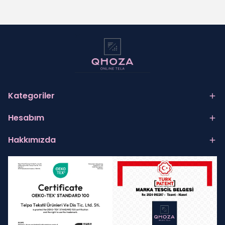
Kategoriler
Hesabım
Hakkımızda