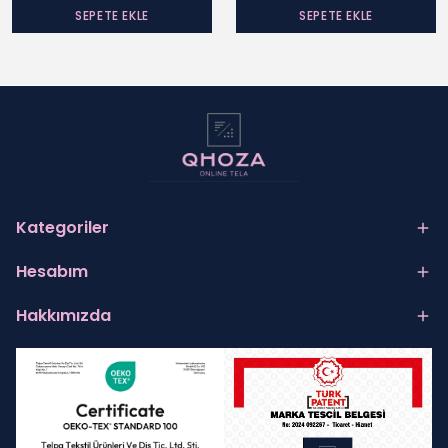
SEPETE EKLE
SEPETE EKLE
Kategoriler
Hesabım
Hakkımızda