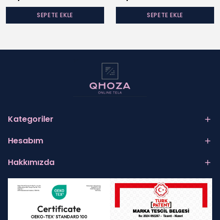
SEPETE EKLE
SEPETE EKLE
Kategoriler
Hesabım
Hakkımızda