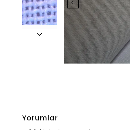
Yorumlar