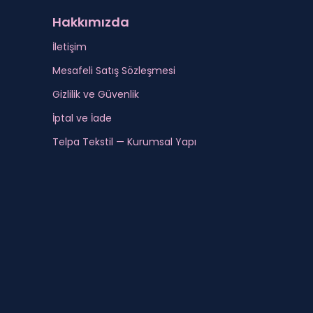
Hakkımızda
İletişim
Mesafeli Satış Sözleşmesi
Gizlilik ve Güvenlik
İptal ve İade
Telpa Tekstil — Kurumsal Yapı