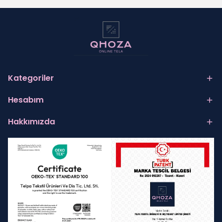
Kategoriler
Hesabım
Hakkımızda