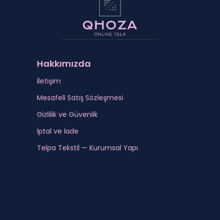
Hakkımızda
İletişim
Mesafeli Satış Sözleşmesi
Gizlilik ve Güvenlik
İptal ve İade
Telpa Tekstil — Kurumsal Yapı