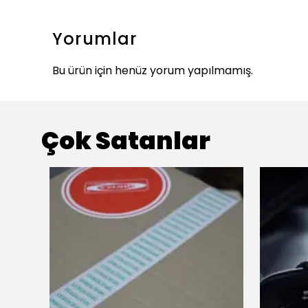
Yorumlar
Bu ürün için henüz yorum yapılmamış.
Çok Satanlar