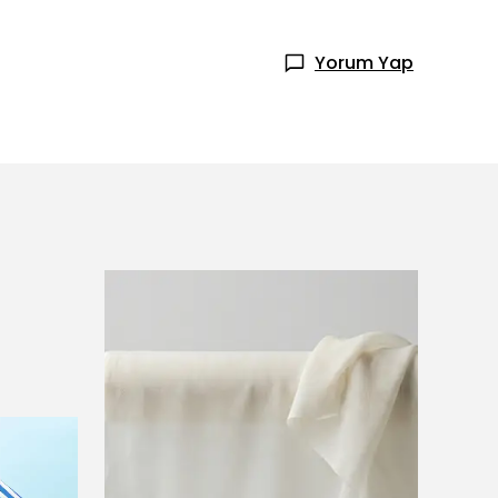
Yorum Yap