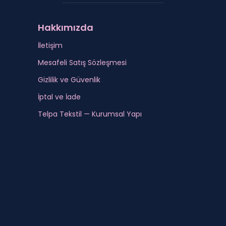
Hakkımızda
İletişim
Mesafeli Satış Sözleşmesi
Gizlilik ve Güvenlik
İptal ve İade
Telpa Tekstil — Kurumsal Yapı