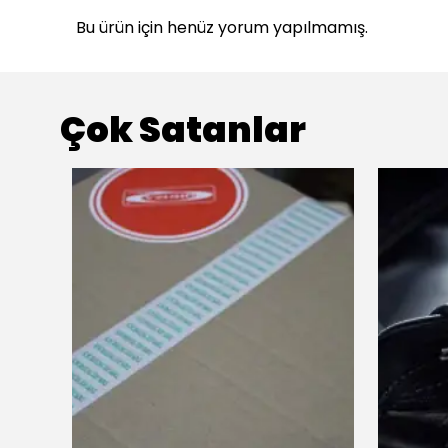
Bu ürün için henüz yorum yapılmamış.
Çok Satanlar