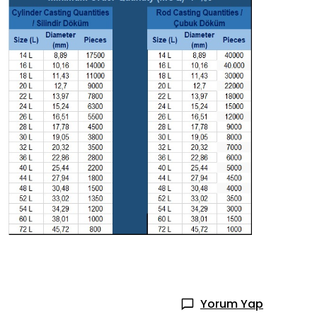
Yorum Yap