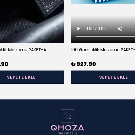
klik Malzeme PAKET-A
100 Gömleklik Malzeme PAKET
.90
₺ 927.90
SEPETE EKLE
SEPETE EKLE