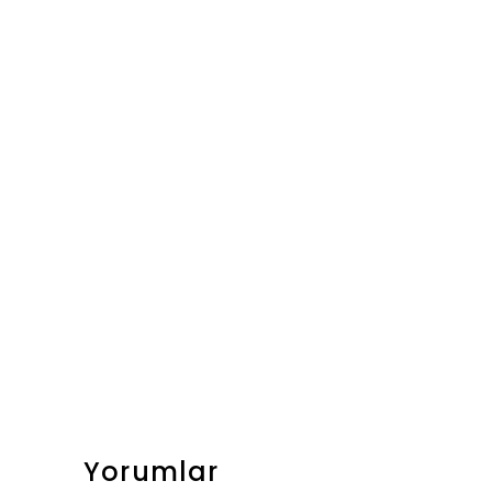
Yorumlar