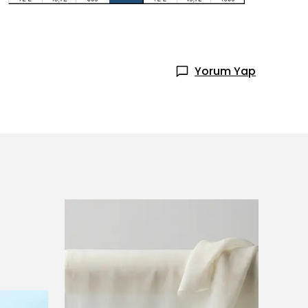
Yorum Yap