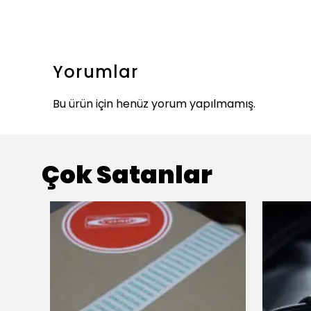
Yorumlar
Bu ürün için henüz yorum yapılmamış.
Çok Satanlar