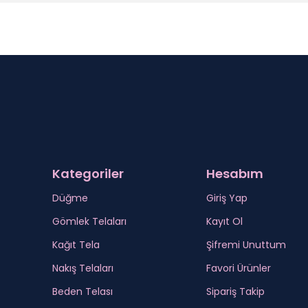
Kategoriler
Hesabım
Düğme
Giriş Yap
Gömlek Telaları
Kayıt Ol
Kağıt Tela
Şifremi Unuttum
Nakış Telaları
Favori Ürünler
Beden Telası
Sipariş Takip