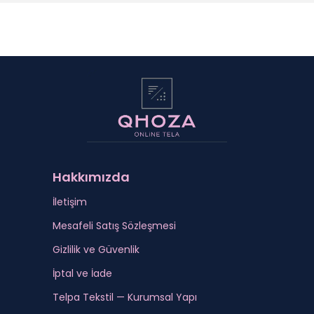
Hakkımızda
İletişim
Mesafeli Satış Sözleşmesi
Gizlilik ve Güvenlik
İptal ve İade
Telpa Tekstil — Kurumsal Yapı