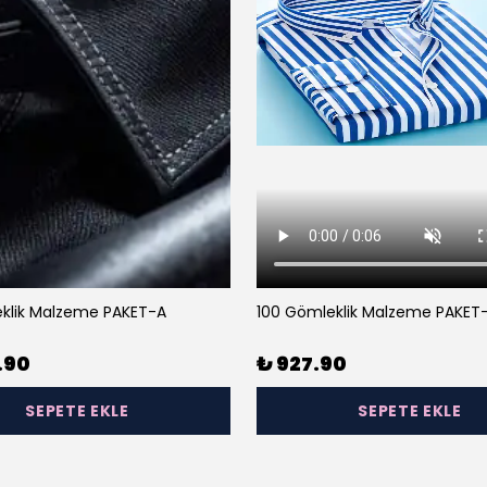
klik Malzeme PAKET-A
100 Gömleklik Malzeme PAKET
.90
₺ 927.90
SEPETE EKLE
SEPETE EKLE