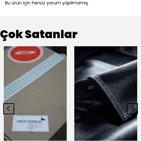
Bu ürün için henüz yorum yapılmamış.
Çok Satanlar