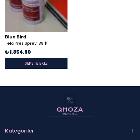
Blue Bird
Tela Pres Spreyi 39 $
₺ 1,854.90
SEPETE EKLE
Kategoriler