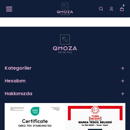
0
Kategoriler
Hesabım
Hakkımızda