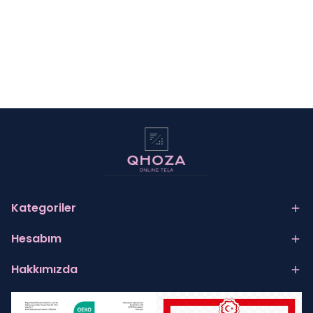
Kategoriler
Hesabım
Hakkımızda